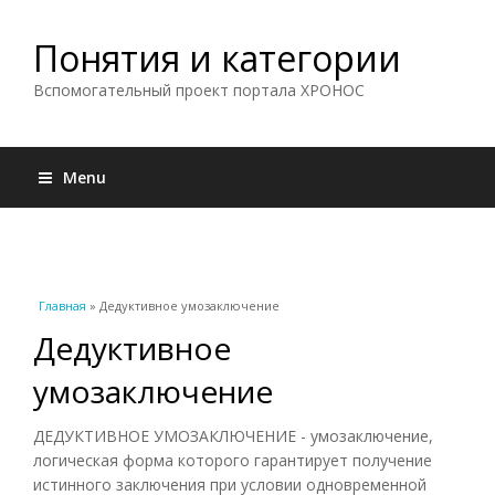
Понятия и категории
Вспомогательный проект портала ХРОНОС
Menu
Вы здесь
Главная
» Дедуктивное умозаключение
Дедуктивное
умозаключение
ДЕДУКТИВНОЕ УМОЗАКЛЮЧЕНИЕ - умозаключение,
логическая форма которого гарантирует получение
истинного заключения при условии одновременной