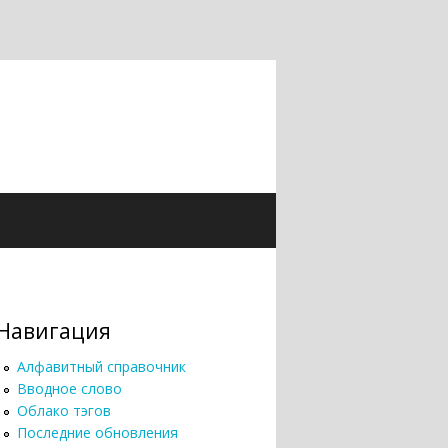
Навигация
Алфавитный справочник
Вводное слово
Облако тэгов
Последние обновления