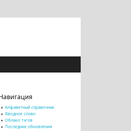
Навигация
Алфавитный справочник
Вводное слово
Облако тэгов
Последние обновления