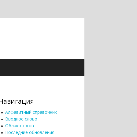
Навигация
Алфавитный справочник
Вводное слово
Облако тэгов
Последние обновления