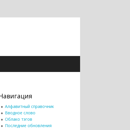
Навигация
Алфавитный справочник
Вводное слово
Облако тэгов
Последние обновления