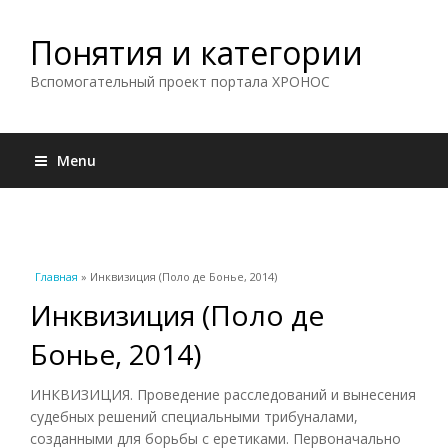
Понятия и категории
Вспомогательный проект портала ХРОНОС
Menu
Вы здесь
Главная
» Инквизиция (Поло де Бонье, 2014)
Инквизиция (Поло де
Бонье, 2014)
ИНКВИЗИЦИЯ. Проведение расследований и вынесения
судебных решений специальными трибуналами,
созданными для борьбы с еретиками. Первоначально