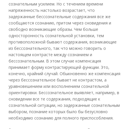
сознательным усилием. Но с течением времени
напряженность настолько возрастает, что
задержанные бессознательные содержания все же
сообщаются сознанию, притом через сновидения и
свободно возникающие образы. Чем больше
односторонность сознательной установки, тем
противоположной бывают содержания, возникающие
из бессознательного, так что можно говорить о
настоящем контрасте между сознанием и
бессознательным. В этом случае компенсация
принимает форму контрастирующей функции. Это,
конечно, крайний случай. Обыкновенно же компенсация
через бессознательное бывает не контрастом, а
уравновешением или восполнением сознательной
ориентировки. Бессознательное выявляет, например, в
сновидении все те содержания, подходящие к
сознательной ситуации, но задержанные сознательным
выбором, познание которых было бы безусловно
необходимо сознанию для полного приспособления.