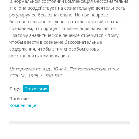
В нормальном состоянии компенсация бессознательна,
т. е. она воздействует на сознательную деятельность,
регулируя ее бессознательно. Но при неврозе
бессознательное вступает в столь сильный контраст с
сознанием, что процесс компенсации нарушается.
Поэтому аналитическое лечение стремится к тому,
чтобы ввести в сознание бессознательные
содержания, чтобы этим способом вновь
восстановить компенсацию.
Цитируется по изд.: Юнг К. Психологические типы.
СПб, М., 1995, с. 530-532.
Tags:
Психология
Понятие:
Компенсация