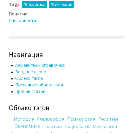
Tags:
Педагогика
Психология
Понятие:
Способности
Навигация
Алфавитный справочник
Вводное слово
Облако тэгов
Последние обновления
Прочие статьи
Облако тэгов
История
Философия
Психология
Религия
Экономика
Политика
Социология
Мифология