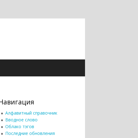
Навигация
Алфавитный справочник
Вводное слово
Облако тэгов
Последние обновления