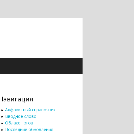
Навигация
Алфавитный справочник
Вводное слово
Облако тэгов
Последние обновления