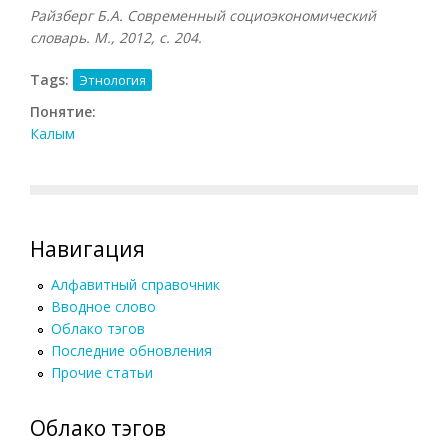
Райзберг Б.А. Современный социоэкономический
словарь. М., 2012, с. 204.
Tags:
Этнология
Понятие:
Калым
Навигация
Алфавитный справочник
Вводное слово
Облако тэгов
Последние обновления
Прочие статьи
Облако тэгов