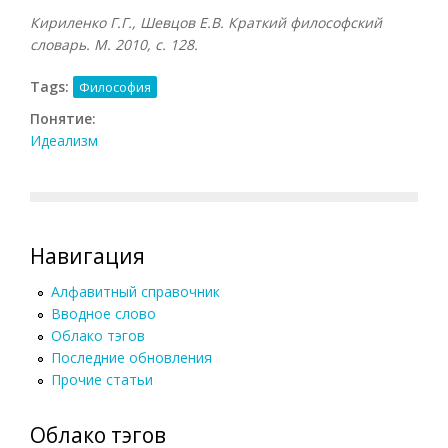
Кириленко Г.Г., Шевцов Е.В. Краткий философский
словарь. М. 2010, с. 128.
Tags:
Философия
Понятие:
Идеализм
Навигация
Алфавитный справочник
Вводное слово
Облако тэгов
Последние обновления
Прочие статьи
Облако тэгов