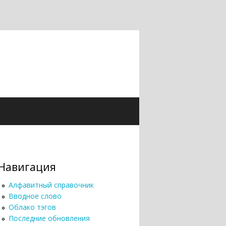
Навигация
Алфавитный справочник
Вводное слово
Облако тэгов
Последние обновления