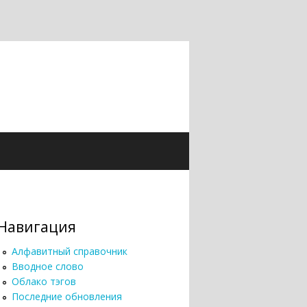
Навигация
Алфавитный справочник
Вводное слово
Облако тэгов
Последние обновления