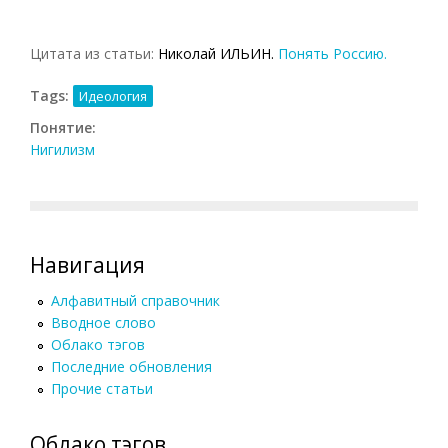
Цитата из статьи:
Николай ИЛЬИН.
Понять Россию.
Tags:
Идеология
Понятие:
Нигилизм
Навигация
Алфавитный справочник
Вводное слово
Облако тэгов
Последние обновления
Прочие статьи
Облако тэгов