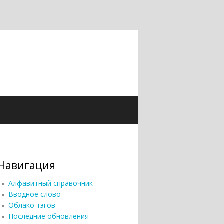
Навигация
Алфавитный справочник
Вводное слово
Облако тэгов
Последние обновления