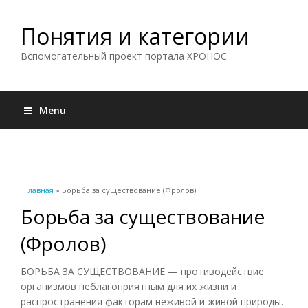
Понятия и категории
Вспомогательный проект портала ХРОНОС
Menu
Вы здесь
Главная
» Борьба за существование (Фролов)
Борьба за существование
(Фролов)
БОРЬБА ЗА СУЩЕСТВОВАНИЕ — противодействие
организмов неблагоприятным для их жизни и
распространения факторам неживой и живой природы.