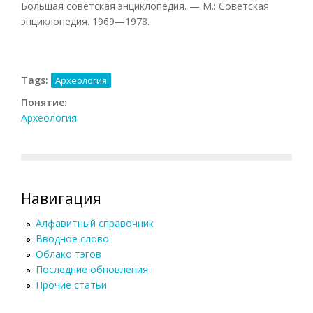
Большая советская энциклопедия. — М.: Советская
энциклопедия. 1969—1978.
Tags:
Археология
Понятие:
Археология
Навигация
Алфавитный справочник
Вводное слово
Облако тэгов
Последние обновления
Прочие статьи