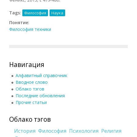
Tags:
Философия
Наука
Понятие:
Философия техники
Навигация
Алфавитный справочник
Вводное слово
Облако тэгов
Последние обновления
Прочие статьи
Облако тэгов
История
Философия
Психология
Религия