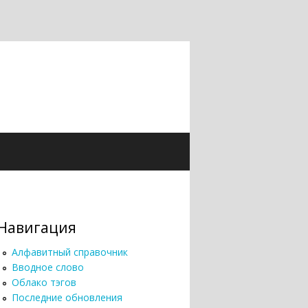
Навигация
Алфавитный справочник
Вводное слово
Облако тэгов
Последние обновления