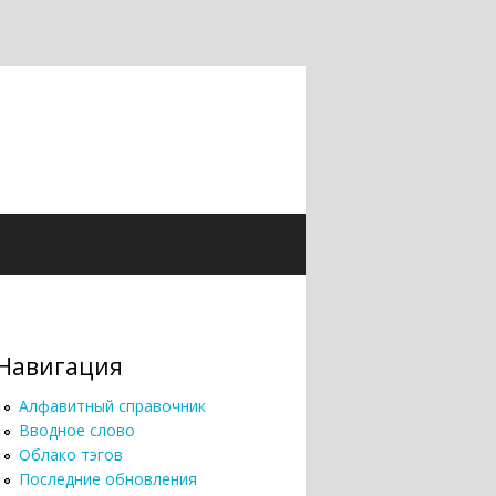
Навигация
Алфавитный справочник
Вводное слово
Облако тэгов
Последние обновления