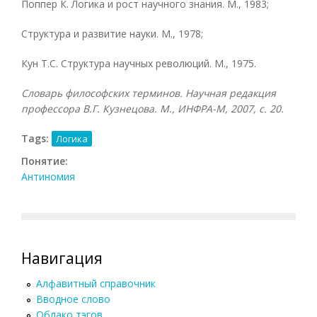
Поппер К. Логика и рост научного знания. М., 1983;
Структура и развитие науки. М., 1978;
Кун Т.С. Структура научных революций. М., 1975.
Словарь философских терминов. Научная редакция
профессора В.Г. Кузнецова. М., ИНФРА-М, 2007, с. 20.
Tags:
Логика
Понятие:
Антиномия
Навигация
Алфавитный справочник
Вводное слово
Облако тэгов