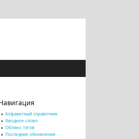
Навигация
Алфавитный справочник
Вводное слово
Облако тэгов
Последние обновления