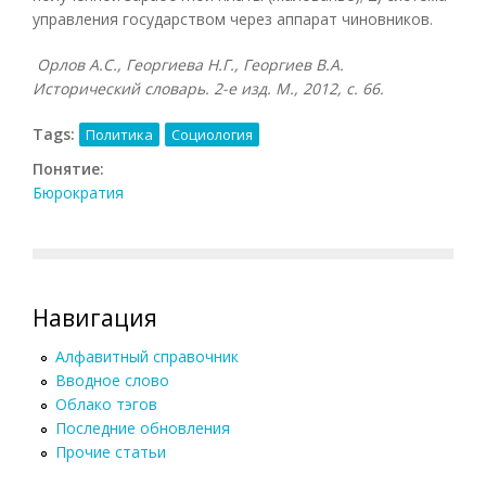
управления государством через аппарат чиновников.
Орлов А.С., Георгиева Н.Г., Георгиев В.А.
Исторический словарь. 2-е изд. М., 2012, с. 66.
Tags:
Политика
Социология
Понятие:
Бюрократия
Навигация
Алфавитный справочник
Вводное слово
Облако тэгов
Последние обновления
Прочие статьи