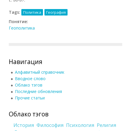
Tags:
Политика
География
Понятие:
Геополитика
Навигация
Алфавитный справочник
Вводное слово
Облако тэгов
Последние обновления
Прочие статьи
Облако тэгов
История
Философия
Психология
Религия