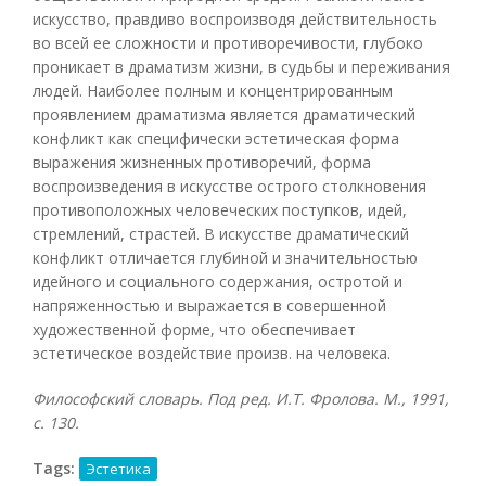
искусство, правдиво воспроизводя действительность
во всей ее сложности и противоречивости, глубоко
проникает в драматизм жизни, в судьбы и переживания
людей. Наиболее полным и концентрированным
проявлением драматизма является драматический
конфликт как специфически эстетическая форма
выражения жизненных противоречий, форма
воспроизведения в искусстве острого столкновения
противоположных человеческих поступков, идей,
стремлений, страстей. В искусстве драматический
конфликт отличается глубиной и значительностью
идейного и социального содержания, остротой и
напряженностью и выражается в совершенной
художественной форме, что обеспечивает
эстетическое воздействие произв. на человека.
Философский словарь. Под ред. И.Т. Фролова. М., 1991,
с. 130.
Tags:
Эстетика