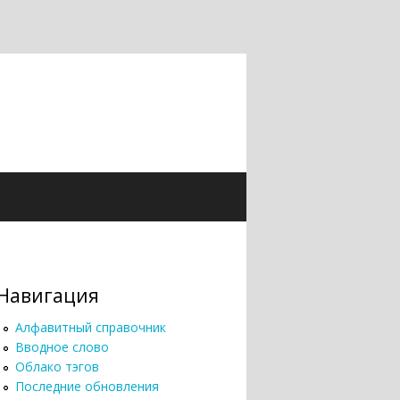
Навигация
Алфавитный справочник
Вводное слово
Облако тэгов
Последние обновления