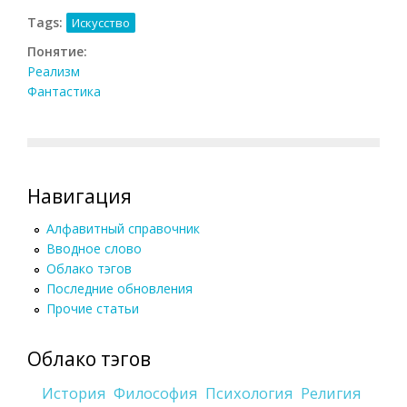
Tags:
Искусство
Понятие:
Реализм
Фантастика
Навигация
Алфавитный справочник
Вводное слово
Облако тэгов
Последние обновления
Прочие статьи
Облако тэгов
История
Философия
Психология
Религия