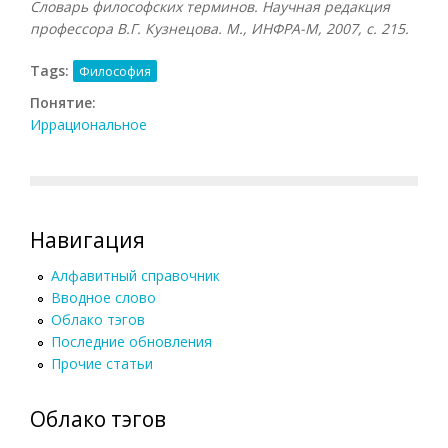
Словарь философских терминов. Научная редакция
профессора В.Г. Кузнецова. М., ИНФРА-М, 2007
, с. 215.
Tags:
Философия
Понятие:
Иррациональное
Навигация
Алфавитный справочник
Вводное слово
Облако тэгов
Последние обновления
Прочие статьи
Облако тэгов