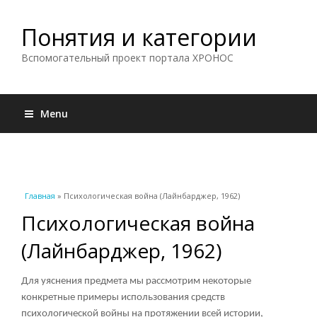
Понятия и категории
Вспомогательный проект портала ХРОНОС
Menu
Вы здесь
Главная
» Психологическая война (Лайнбарджер, 1962)
Психологическая война
(Лайнбарджер, 1962)
Для уяснения предмета мы рассмотрим некоторые
конкретные примеры использования средств
психологической войны на протяжении всей истории,