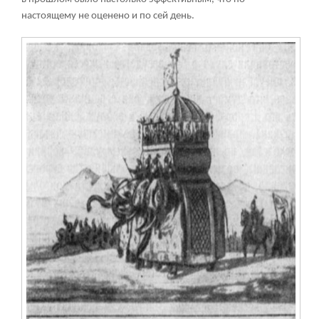
настоящему не оценено и по сей день.