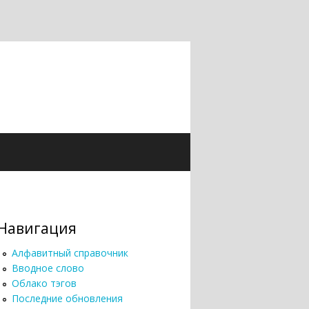
Навигация
Алфавитный справочник
Вводное слово
Облако тэгов
Последние обновления