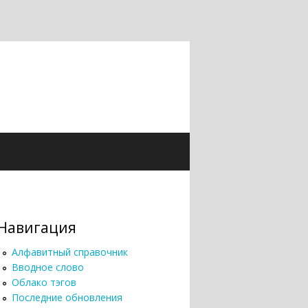
Навигация
Алфавитный справочник
Вводное слово
Облако тэгов
Последние обновления