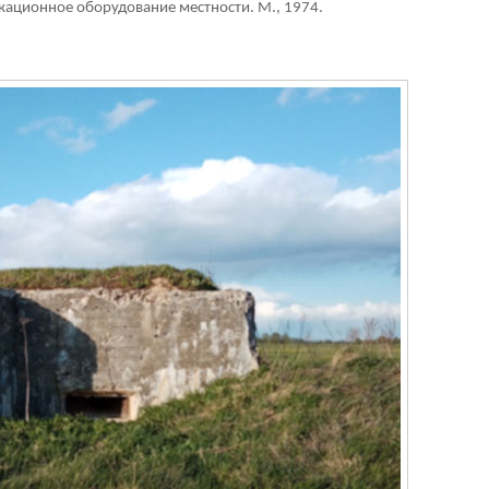
икационное оборудование местности. М., 1974.