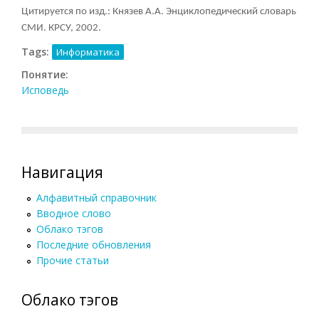
Цитируется по изд.: Князев А.А. Энциклопедический словарь
СМИ. КРСУ, 2002.
Tags:
Информатика
Понятие:
Исповедь
Навигация
Алфавитный справочник
Вводное слово
Облако тэгов
Последние обновления
Прочие статьи
Облако тэгов