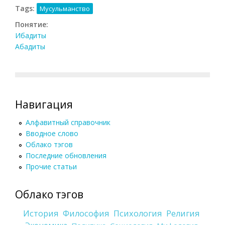
Tags:
Мусульманство
Понятие:
Ибадиты
Абадиты
Навигация
Алфавитный справочник
Вводное слово
Облако тэгов
Последние обновления
Прочие статьи
Облако тэгов
История
Философия
Психология
Религия