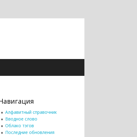
Навигация
Алфавитный справочник
Вводное слово
Облако тэгов
Последние обновления