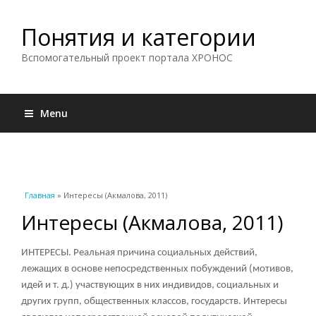
Понятия и категории
Вспомогательный проект портала ХРОНОС
Menu
Вы здесь
Главная
» Интересы (Акмалова, 2011)
Интересы (Акмалова, 2011)
ИНТЕРЕСЫ. Реальная причина социальных действий,
лежащих в основе непосредственных побуждений (мотивов,
идей и т. д.) участвующих в них индивидов, социальных и
других групп, общественных классов, государств. Интересы