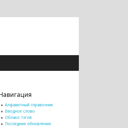
Навигация
Алфавитный справочник
Вводное слово
Облако тэгов
Последние обновления