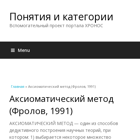
Понятия и категории
Вспомогательный проект портала ХРОНОС
Menu
Вы здесь
Главная
» Аксиоматический метод (Фролов, 1991)
Аксиоматический метод
(Фролов, 1991)
АКСИОМАТИЧЕСКИЙ МЕТОД — один из способов
дедуктивного построения научных теорий, при
котором: 1) выбирается некоторое множество