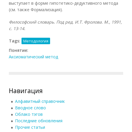
выступает в форме гипотетико-дедуктивного метода
(см. также Формализация).
Философский словарь. Под ред. И.Т. Фролова. М., 1991,
с. 13-14.
Tags:
Методология
Понятие:
Аксиоматический метод
Навигация
Алфавитный справочник
Вводное слово
Облако тэгов
Последние обновления
Прочие статьи