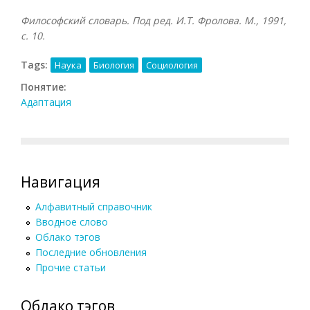
Философский словарь. Под ред. И.Т. Фролова. М., 1991,
с. 10.
Tags:
Наука
Биология
Социология
Понятие:
Адаптация
Навигация
Алфавитный справочник
Вводное слово
Облако тэгов
Последние обновления
Прочие статьи
Облако тэгов