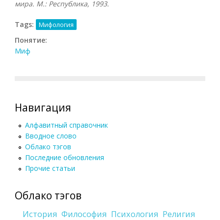
мира. М.: Республика, 1993.
Tags:
Мифология
Понятие:
Миф
Навигация
Алфавитный справочник
Вводное слово
Облако тэгов
Последние обновления
Прочие статьи
Облако тэгов
История
Философия
Психология
Религия