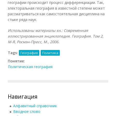
географии происходит процесс дифференциации. Так,
электоральная география в известной степени может
рассматриваться как самостоятельная дисциплина на
стыке ряда наук.
Использованы материалы кн.: Современная
иллюстрированная энциклопедия. География. Том 2,
М-Я, Росмэн-Пресс, М., 2006.
Tags:
География
Политика
Понятие:
Политическая география
Навигация
Алфавитный справочник
Вводное слово