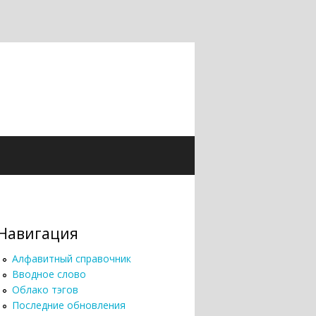
Навигация
Алфавитный справочник
Вводное слово
Облако тэгов
Последние обновления