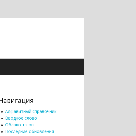
Навигация
Алфавитный справочник
Вводное слово
Облако тэгов
Последние обновления