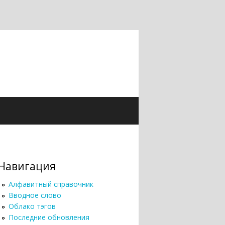
Навигация
Алфавитный справочник
Вводное слово
Облако тэгов
Последние обновления