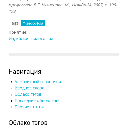
профессора В.Г. Кузнецова. М., ИНФРА-М, 2007
, с.
196-
199.
Tags:
Философия
Понятие:
Индийская философия
Навигация
Алфавитный справочник
Вводное слово
Облако тэгов
Последние обновления
Прочие статьи
Облако тэгов