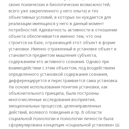
своих психических и биологических возможностей,
всего уже закрепленного у него опыта) и тех
объективных условий, в которых он нуждается для
реализации имеющихся у него в данный момент
потребностей. Адекватность активности в отношении
объекта обеспечивается именно тем, что она
строится на базе, отражающей этот объект в форме
установки. Именно отраженный в установке объект и
становится предметом мышления субъекта,
содержанием его активного сознания. Однако при
взаимодействии с этим объектом, под воздействием
определенного установкой содержания сознания,
дифференцируется и перестраивается сама установка.
На основе использования понятия установки, как
объяснительного принципа, были построены
многочисленные исследования восприятия,
эмоциональных процессов, целенаправленных
действий, волевого поведения и пр. В области
социальной психологии и психологии личности была
сформулирована концепция «социальной установки» Ш.