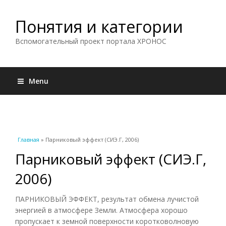
Понятия и категории
Вспомогательный проект портала ХРОНОС
Menu
Вы здесь
Главная
» Парниковый эффект (СИЭ.Г, 2006)
Парниковый эффект (СИЭ.Г,
2006)
ПАРНИКОВЫЙ ЭФФЕКТ, результат обмена лучистой
энергией в атмосфере Земли. Атмосфера хорошо
пропускает к земной поверхности коротковолновую