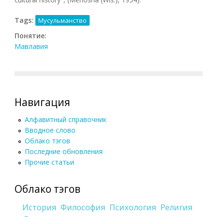
Tags:
Мусульманство
Понятие:
Мавлавия
Навигация
Алфавитный справочник
Вводное слово
Облако тэгов
Последние обновления
Прочие статьи
Облако тэгов
История
Философия
Психология
Религия