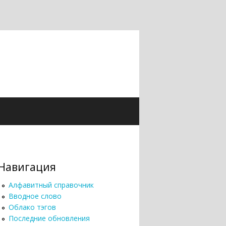
Навигация
Алфавитный справочник
Вводное слово
Облако тэгов
Последние обновления