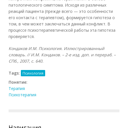
патологического симптома. Исходя из различных
реакций пациента (прежде всего — это особенности
его контакта с терапевтом), формируется гипотеза о
том, в чем может заключаться данный конфликт. В
процессе психотерапевтической работы эта гипотеза
проверяется.
Кондаков И.М. Психология. Иллюстрированный
словарь. // И.М. Кондаков. – 2-е изд. доп. и перераб. –
СПб., 2007, с. 640.
Tags:
Психология
Понятие:
Терапия
Психотерапия
Навигация